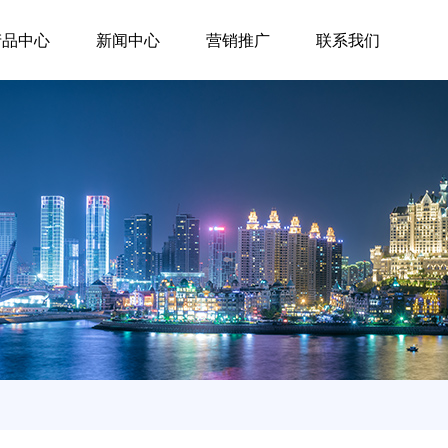
产品中心
新闻中心
营销推广
联系我们