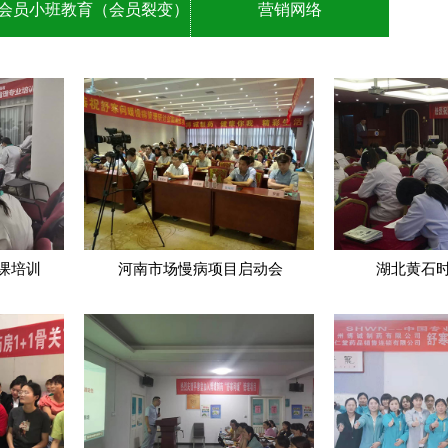
会员小班教育（会员裂变）
营销网络
课培训
河南市场慢病项目启动会
湖北黄石