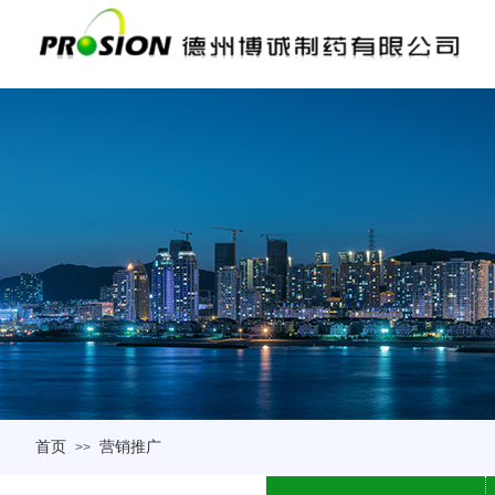
首页
营销推广
>>