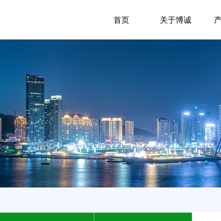
首页
关于博诚