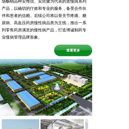
场畅销品种安维信、安欣健为代表的老慢病系列
产品，以确切的疗效和专业的服务，备受合作伙
伴和患者的信赖。后续公司将以骨关节疼痛、糖
尿病、高血压药房慢性病品类为主线，推出一系
列零售药房满意的慢性病产品，打造博诚制药专
业慢病管理品牌形象。
查看更多