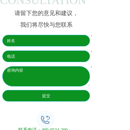
CONSULTATION
请留下您的意见和建议，
我们将尽快与您联系
*
*
*
提交
联系电话：400-0534-200