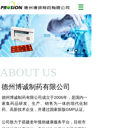
ABOUT US
德州博诚制药有限公司
德州博诚制药有限公司成立于2006年，是国内一
家集药品研发、生产、销售为一体的现代化制
药、高新技术企业，并通过国家新版GMP认证。
公司致力于搭建老年慢病健康服务平台，目前市