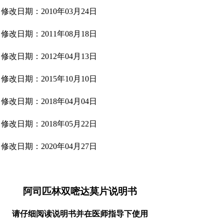
修改日期：2010年03月24日
修改日期：2011年08月18日
修改日期：2012年04月13日
修改日期：2015年10月10日
修改日期：2018年04月04日
修改日期：2018年05月22日
修改日期：2020年04月27日
阿司匹林双嘧达莫片说明书
请仔细阅读说明书并在医师指导下使用