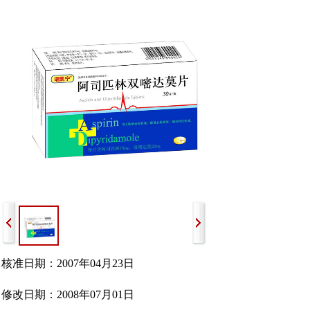
核准日期：2007年04月23日
修改日期：2008年07月01日