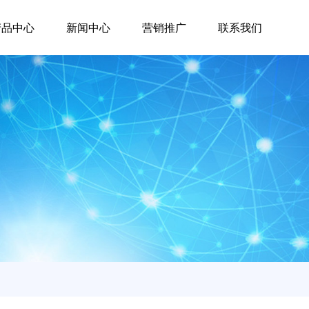
产品中心
新闻中心
营销推广
联系我们