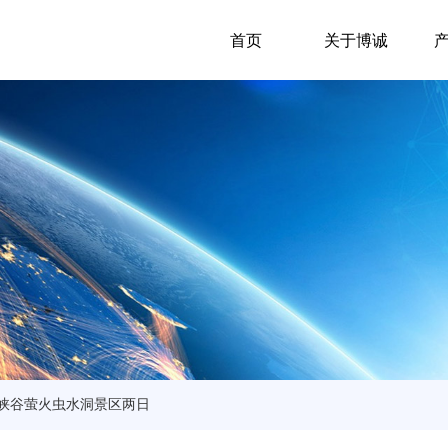
首页
关于博诚
峡谷萤火虫水洞景区两日