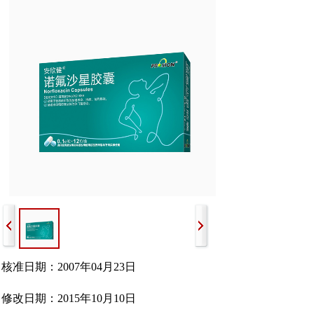
核准日期：2007年04月23日
修改日期：2015年10月10日