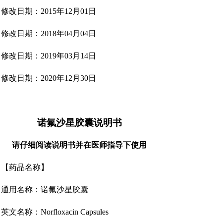
修改日期：2015年12月01日
修改日期：2018年04月04日
修改日期：2019年03月14日
修改日期：2020年12月30日
诺氟沙星胶囊说明书
请仔细阅读说明书并在医师指导下使用
【药品名称】
通用名称：诺氟沙星胶囊
英文名称：Norfloxacin Capsules