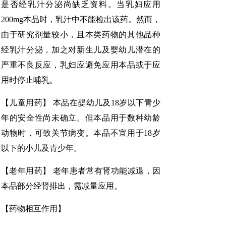
是否经乳汁分泌尚缺乏资料。当乳妇应用
200mg本品时，乳汁中不能检出该药。然而，
由于研究剂量较小，且本类药物的其他品种
经乳汁分泌，加之对新生儿及婴幼儿潜在的
严重不良反应，乳妇应避免应用本品或于应
用时停止哺乳。
【儿童用药】 本品在婴幼儿及18岁以下青少
年的安全性尚未确立。但本品用于数种幼龄
动物时，可致关节病变。本品不宜用于18岁
以下的小儿及青少年。
【老年用药】 老年患者常有肾功能减退，因
本品部分经肾排出，需减量应用。
【药物相互作用】